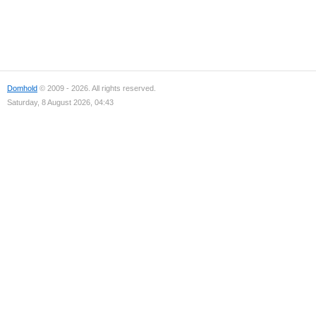
Domhold
© 2009 - 2026. All rights reserved.
Saturday, 8 August 2026, 04:43