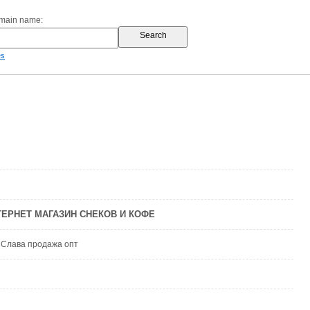
omain name:
es
ЕРНЕТ МАГАЗИН СНЕКОВ И КОФЕ
 Слава продажа опт