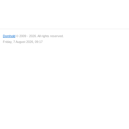
Domhold
© 2009 - 2026. All rights reserved.
Friday, 7 August 2026, 09:17