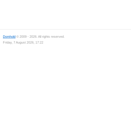
Domhold
© 2009 - 2026. All rights reserved.
Friday, 7 August 2026, 17:22